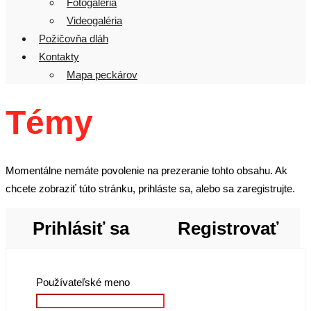
Fotogaléria
Videogaléria
Požičovňa dláh
Kontakty
Mapa peckárov
Témy
Momentálne nemáte povolenie na prezeranie tohto obsahu. Ak
chcete zobraziť túto stránku, prihláste sa, alebo sa zaregistrujte.
Prihlásiť sa
Registrovať
Používateľské meno