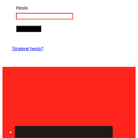
Heslo
Stratené heslo?